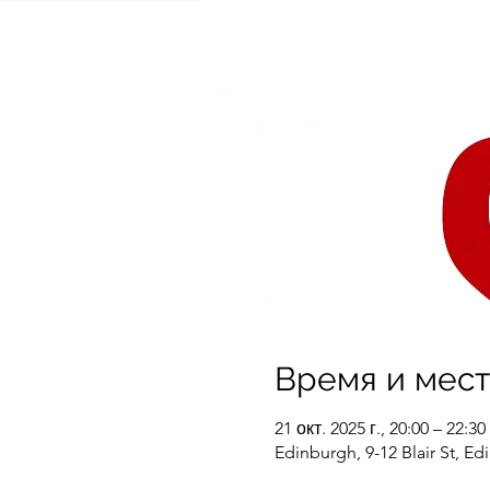
Время и мес
21 окт. 2025 г., 20:00 – 22:30
Edinburgh, 9-12 Blair St, 