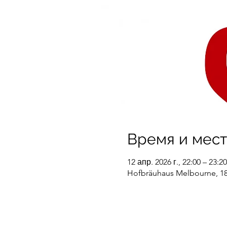
Время и мес
12 апр. 2026 г., 22:00 – 23:20
Hofbräuhaus Melbourne, 18-