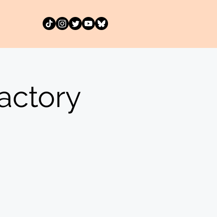
actory