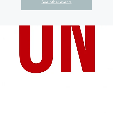
See other events