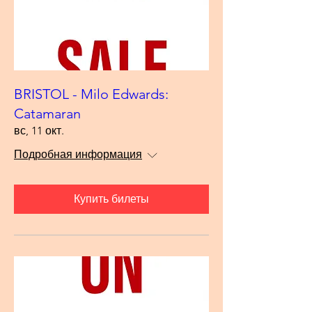
BRISTOL - Milo Edwards:
Catamaran
вс, 11 окт.
Подробная информация
Купить билеты