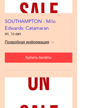
SOUTHAMPTON - Milo
Edwards: Catamaran
пт, 16 окт.
Подробная информация
Купить билеты