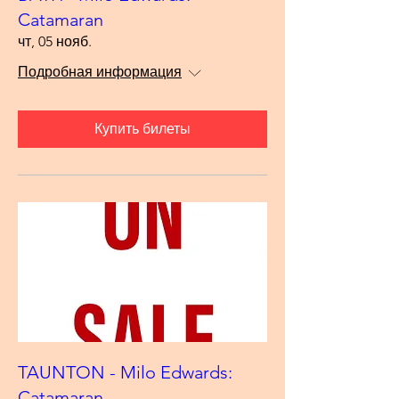
Catamaran
чт, 05 нояб.
Подробная информация
Купить билеты
TAUNTON - Milo Edwards:
Catamaran