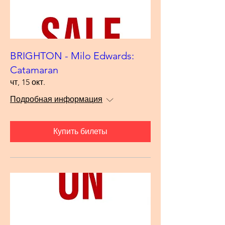
BRIGHTON - Milo Edwards:
Catamaran
чт, 15 окт.
Подробная информация
Купить билеты