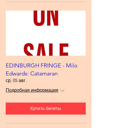
EDINBURGH FRINGE - Milo
Edwards: Catamaran
ср, 05 авг.
Подробная информация
Купить билеты