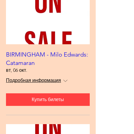
BIRMINGHAM - Milo Edwards:
Catamaran
вт, 06 окт.
Подробная информация
Купить билеты