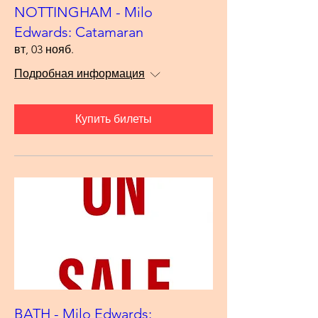
NOTTINGHAM - Milo
Edwards: Catamaran
вт, 03 нояб.
Подробная информация
Купить билеты
BATH - Milo Edwards: