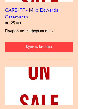
CARDIFF - Milo Edwards:
Catamaran
вс, 25 окт.
Подробная информация
Купить билеты