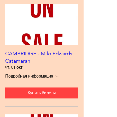
CAMBRIDGE - Milo Edwards:
Catamaran
чт, 01 окт.
Подробная информация
Купить билеты