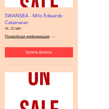
SWANSEA - Milo Edwards:
Catamaran
чт, 22 окт.
Подробная информация
Купить билеты